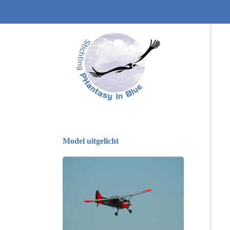
Model uitgelicht