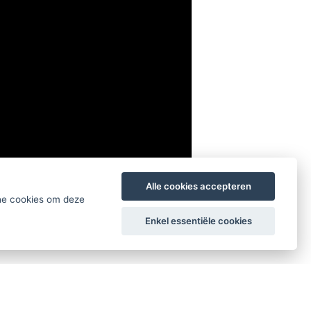
Alle cookies accepteren
che cookies om deze
Enkel essentiële cookies