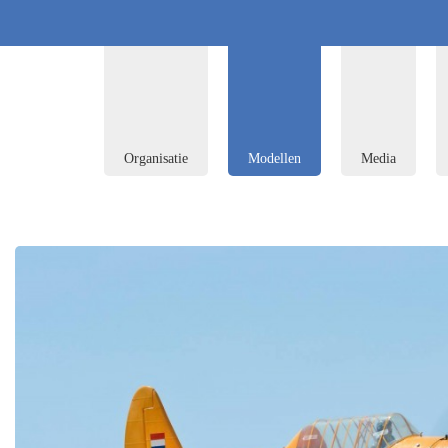
Organisatie
Modellen
Media