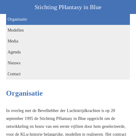
Stichting PHantasy in Blue
Organisatie
Modellen
Media
Agenda
Nieuws
Contact
Organisatie
In overleg met de Bevelhebber der Luchtstrijdkrachten is op 20
september 1995 de Stichting PHantasy in Blue opgericht om de
ontwikkeling en bouw van een eerste vijftien door hem geselecteerde,
voor de KLu-historie belangrijke, modellen te realiseren. Het contract