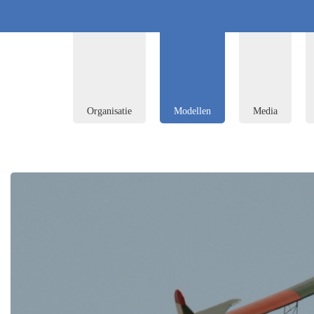
Organisatie
Modellen
Media