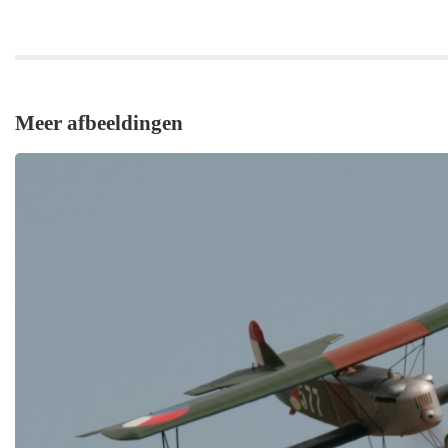
Meer afbeeldingen