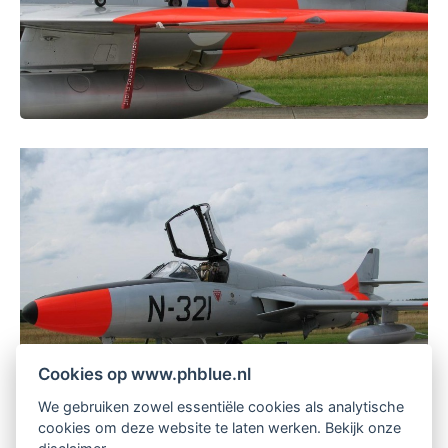
Cookies op www.phblue.nl
We gebruiken zowel essentiële cookies als analytische
cookies om deze website te laten werken. Bekijk onze