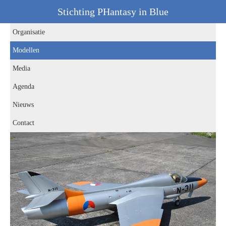
Stichting PHantasy in Blue
Organisatie
Modellen
Media
Agenda
Nieuws
Contact