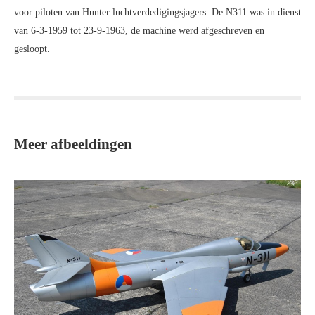
voor piloten van Hunter luchtverdedigingsjagers. De N311 was in dienst
van 6-3-1959 tot 23-9-1963, de machine werd afgeschreven en
gesloopt.
Meer afbeeldingen